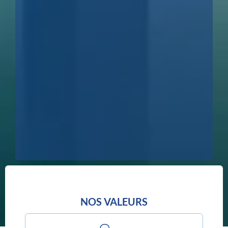
NOS VALEURS