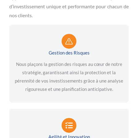
d’investissement unique et performante pour chacun de
nos clients.
Gestion des Risques
Nous plaçons la gestion des risques au cœur de notre
stratégie, garantissant ainsi la protection et la
pérennité de vos investissements grâce à une analyse
rigoureuse et une planification anticipative.
Agilité et Innovation