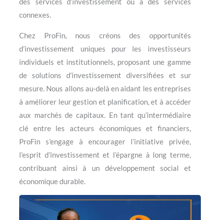
des services d’investissement ou à des services
connexes.
Chez ProFin, nous créons des opportunités
d’investissement uniques pour les investisseurs
individuels et institutionnels, proposant une gamme
de solutions d’investissement diversifiées et sur
mesure. Nous allons au-delà en aidant les entreprises
à améliorer leur gestion et planification, et à accéder
aux marchés de capitaux. En tant qu’intermédiaire
clé entre les acteurs économiques et financiers,
ProFin s’engage à encourager l’initiative privée,
l’esprit d’investissement et l’épargne à long terme,
contribuant ainsi à un développement social et
économique durable.