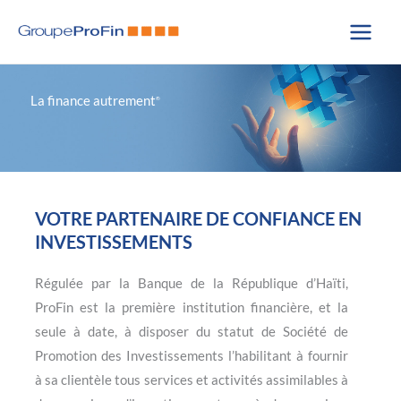
Aller
au
contenu
La finance autrement
®
VOTRE PARTENAIRE DE CONFIANCE EN
INVESTISSEMENTS
Régulée par la Banque de la République d’Haïti,
ProFin est la première institution financière, et la
seule à date, à disposer du statut de Société de
Promotion des Investissements l’habilitant à fournir
à sa clientèle tous services et activités assimilables à