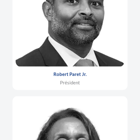
Robert Paret Jr.
Président