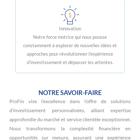
Innovation
Notre force motrice qui nous pousse
constamment à explorer de nouvelles idées et
approches pour révolutionner l’expérience
d’investissement et dépasser les attentes.
NOTRE SAVOIR-FAIRE
ProFin vise l’excellence dans l’offre de solutions
d’investissement personnalisées, alliant expertise
approfondie du marché et service clientèle exceptionnel.
Nous transformons la complexité financière en
opportunités sur mesure, assurant une expérience