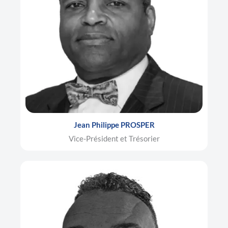
Jean Philippe PROSPER
Vice-Président et Trésorier