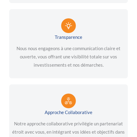
Transparence
Nous nous engageons à une communication claire et
ouverte, vous offrant une visibilité totale sur vos
investissements et nos démarches.
Approche Collaborative
Notre approche collaborative privilégie un partenariat
étroit avec vous, en intégrant vos idées et objectifs dans