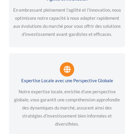
En embrassant pleinement l’agilité et l’innovation, nous
optimisons notre capacité à nous adapter rapidement
aux évolutions du marché pour vous offrir des solutions
d’investissement avant-gardistes et efficaces.
Expertise Locale avec une Perspective Globale
Notre expertise locale, enrichie d’une perspective
globale, vous garantit une compréhension approfondie
des dynamiques du marché, assurant ainsi des
stratégies d’investissement bien informées et
diversifiées.