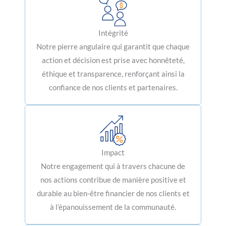
Intégrité
Notre pierre angulaire qui garantit que chaque
action et décision est prise avec honnêteté,
éthique et transparence, renforçant ainsi la
confiance de nos clients et partenaires.
Impact
Notre engagement qui à travers chacune de
nos actions contribue de manière positive et
durable au bien-être financier de nos clients et
à l’épanouissement de la communauté.