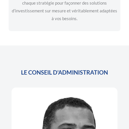
chaque stratégie pour façonner des solutions
d’investissement sur mesure et véritablement adaptées
à vos besoins.
LE CONSEIL D'ADMINISTRATION